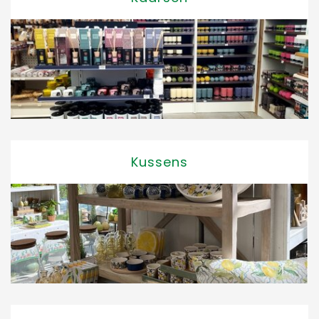
Kussens