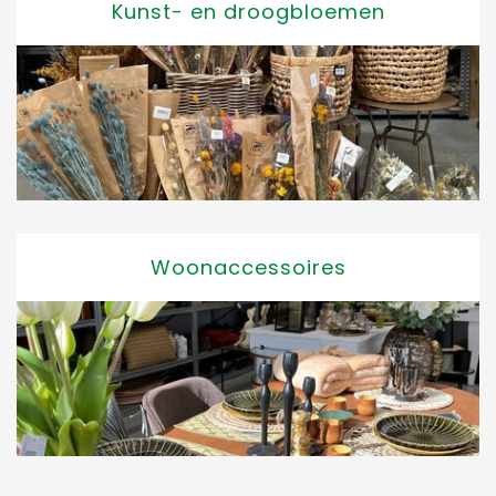
Kunst- en droogbloemen
Woonaccessoires