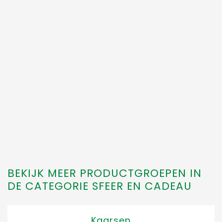
BEKIJK MEER PRODUCTGROEPEN IN
DE CATEGORIE SFEER EN CADEAU
Kaarsen