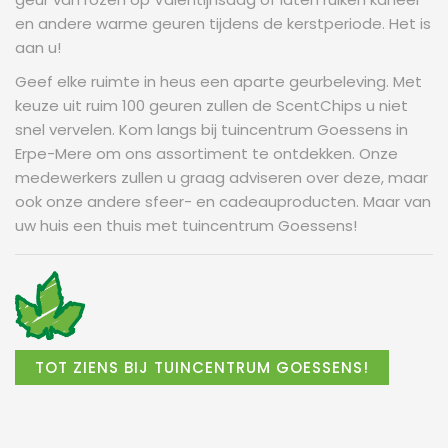
en andere warme geuren tijdens de kerstperiode. Het is
aan u!
Geef elke ruimte in heus een aparte geurbeleving. Met
keuze uit ruim 100 geuren zullen de ScentChips u niet
snel vervelen. Kom langs bij tuincentrum Goessens in
Erpe-Mere om ons assortiment te ontdekken. Onze
medewerkers zullen u graag adviseren over deze, maar
ook onze andere sfeer- en cadeauproducten. Maar van
uw huis een thuis met tuincentrum Goessens!
TOT ZIENS BIJ TUINCENTRUM GOESSENS!