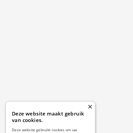
×
Deze website maakt gebruik
van cookies.
Deze website gebruikt cookies om uw