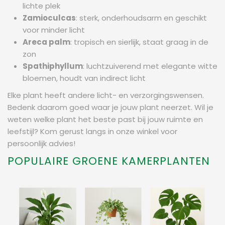
lichte plek
Zamioculcas
: sterk, onderhoudsarm en geschikt
voor minder licht
Areca palm
: tropisch en sierlijk, staat graag in de
zon
Spathiphyllum
: luchtzuiverend met elegante witte
bloemen, houdt van indirect licht
Elke plant heeft andere licht- en verzorgingswensen.
Bedenk daarom goed waar je jouw plant neerzet. Wil je
weten welke plant het beste past bij jouw ruimte en
leefstijl? Kom gerust langs in onze winkel voor
persoonlijk advies!
POPULAIRE GROENE KAMERPLANTEN