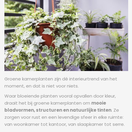
Groene kamerplanten zijn dé interieurtrend van het
moment, en dat is niet voor niets.
Waar bloeiende planten vooral opvallen door kleur,
draait het bij groene kamerplanten om
mooie
bladvormen, structuren en natuurlijke tinten
. Ze
zorgen voor rust en een levendige sfeer in elke ruimte:
van woonkamer tot kantoor, van slaapkamer tot serre.