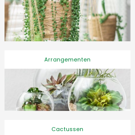
Arrangementen
Cactussen