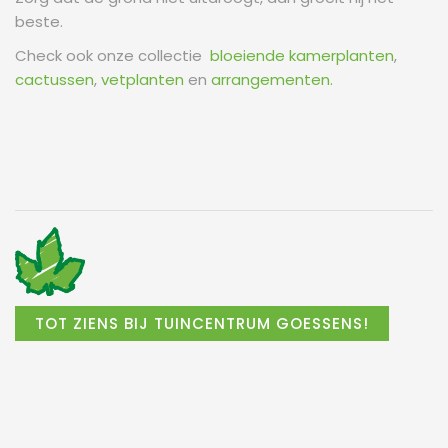
beste.
Check ook onze collectie
bloeiende kamerplanten
,
cactussen
,
vetplanten
en
arrangementen.
TOT ZIENS BIJ TUINCENTRUM GOESSENS!