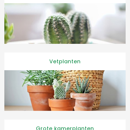
Vetplanten
Grote kamerplanten