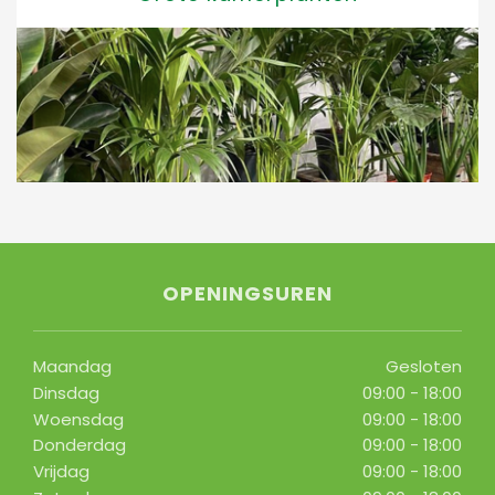
OPENINGSUREN
Maandag
Gesloten
Dinsdag
09:00 - 18:00
Woensdag
09:00 - 18:00
Donderdag
09:00 - 18:00
Vrijdag
09:00 - 18:00