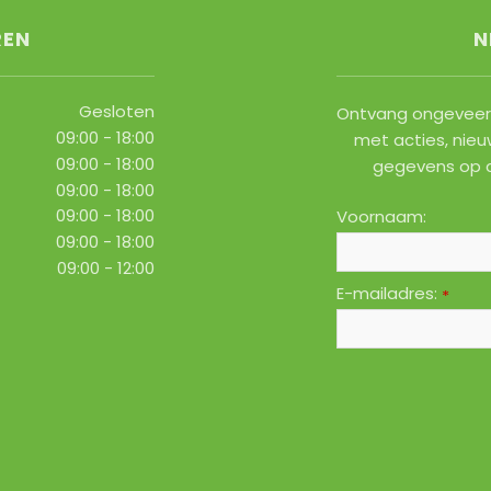
REN
N
Gesloten
Ontvang ongeveer 
09:00 - 18:00
met acties, nieu
09:00 - 18:00
gegevens op 
09:00 - 18:00
09:00 - 18:00
Voornaam:
09:00 - 18:00
09:00 - 12:00
E-mailadres:
*