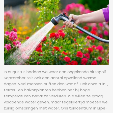
In augustus hadden we weer een ongekende hittegolf.
September telt ook een aantal opvallend warme
dagen. Veel mensen puffen dan wat af. Ook onze tuin-,
terras- en balkonplanten hebben het bij hoge
temperaturen zwaar te verduren. We willen ze graag
voldoende water geven, maar tegelijkertijd moeten we
zuinig omspringen met water. Ons tuincentrum in Erpe-