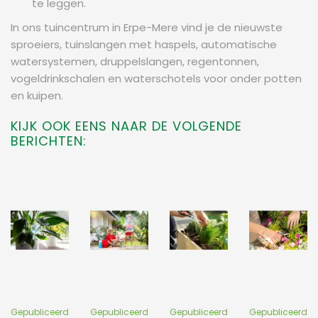
te leggen.
In ons tuincentrum in Erpe-Mere vind je de nieuwste
sproeiers, tuinslangen met haspels, automatische
watersystemen, druppelslangen, regentonnen,
vogeldrinkschalen en waterschotels voor onder potten
en kuipen.
KIJK OOK EENS NAAR DE VOLGENDE
BERICHTEN:
Gepubliceerd
Gepubliceerd
Gepubliceerd
Gepubliceerd