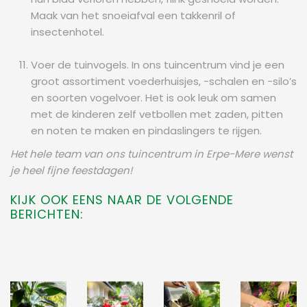
Maak van het snoeiafval een takkenril of
insectenhotel.
Voer de tuinvogels. In ons tuincentrum vind je een
groot assortiment voederhuisjes, -schalen en -silo’s
en soorten vogelvoer. Het is ook leuk om samen
met de kinderen zelf vetbollen met zaden, pitten
en noten te maken en pindaslingers te rijgen.
Het hele team van ons tuincentrum in Erpe-Mere wenst
je heel fijne feestdagen!
KIJK OOK EENS NAAR DE VOLGENDE
BERICHTEN: