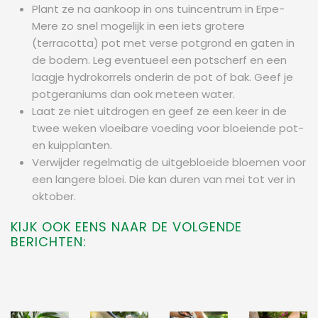
Plant ze na aankoop in ons tuincentrum in Erpe-
Mere zo snel mogelijk in een iets grotere
(terracotta) pot met verse potgrond en gaten in
de bodem. Leg eventueel een potscherf en een
laagje hydrokorrels onderin de pot of bak. Geef je
potgeraniums dan ook meteen water.
Laat ze niet uitdrogen en geef ze een keer in de
twee weken vloeibare voeding voor bloeiende pot-
en kuipplanten.
Verwijder regelmatig de uitgebloeide bloemen voor
een langere bloei. Die kan duren van mei tot ver in
oktober.
KIJK OOK EENS NAAR DE VOLGENDE
BERICHTEN: