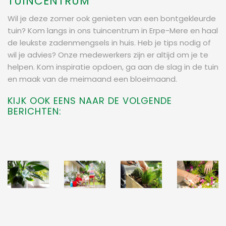
TUINCENTRUM
Wil je deze zomer ook genieten van een bontgekleurde
tuin? Kom langs in ons tuincentrum in Erpe-Mere en haal
de leukste zadenmengsels in huis. Heb je tips nodig of
wil je advies? Onze medewerkers zijn er altijd om je te
helpen. Kom inspiratie opdoen, ga aan de slag in de tuin
en maak van de meimaand een bloeimaand.
KIJK OOK EENS NAAR DE VOLGENDE
BERICHTEN: