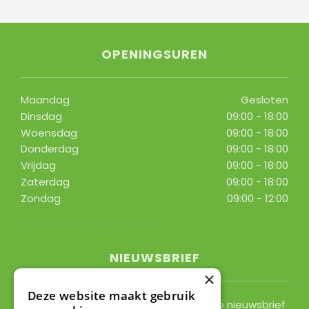
OPENINGSUREN
Maandag
Gesloten
Dinsdag
09:00 - 18:00
Woensdag
09:00 - 18:00
Donderdag
09:00 - 18:00
Vrijdag
09:00 - 18:00
Zaterdag
09:00 - 18:00
Zondag
09:00 - 12:00
Toon alle openingstijden
NIEUWSBRIEF
×
Deze website maakt gebruik
Ontvang ongeveer 1x per 2 weken onze nieuwsbrief