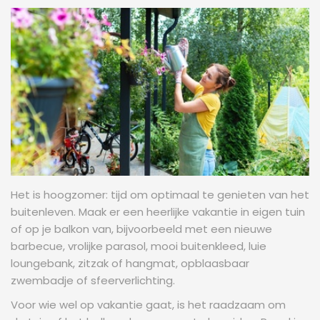
Het is hoogzomer: tijd om optimaal te genieten van het
buitenleven. Maak er een heerlijke vakantie in eigen tuin
of op je balkon van, bijvoorbeeld met een nieuwe
barbecue, vrolijke parasol, mooi buitenkleed, luie
loungebank, zitzak of hangmat, opblaasbaar
zwembadje of sfeerverlichting.
Voor wie wel op vakantie gaat, is het raadzaam om