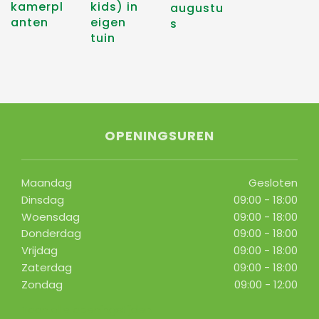
kamerpl
kids) in
augustu
anten
eigen
s
tuin
OPENINGSUREN
Maandag
Gesloten
Dinsdag
09:00 - 18:00
Woensdag
09:00 - 18:00
Donderdag
09:00 - 18:00
Vrijdag
09:00 - 18:00
Zaterdag
09:00 - 18:00
Zondag
09:00 - 12:00
Toon alle openingstijden