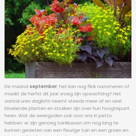
De maand
september
: het kan nog flink nazomeren of
maakt de herfst dit jaar vroeg zijn opwachting? Het
aantal uren daglicht neemt steeds meer af en veel
bloeiende planten en struiken zijn over hun hoogtepunt
heen. Wat de weergoden ook voor ons in petto
hebben: er zijn genoeg tuinklussen om nog lang te
kunnen genieten van een fleurige tuin en een groen en