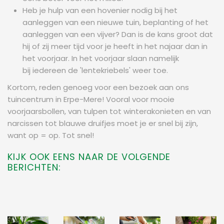
Heb je hulp van een hovenier nodig bij het
aanleggen van een nieuwe tuin, beplanting of het
aanleggen van een vijver? Dan is de kans groot dat
hij of zij meer tijd voor je heeft in het najaar dan in
het voorjaar. In het voorjaar slaan namelijk
bij iedereen de 'lentekriebels' weer toe.
Kortom, reden genoeg voor een bezoek aan ons
tuincentrum in Erpe-Mere! Vooral voor mooie
voorjaarsbollen, van tulpen tot winterakonieten en van
narcissen tot blauwe druifjes moet je er snel bij zijn,
want op = op. Tot snel!
KIJK OOK EENS NAAR DE VOLGENDE
BERICHTEN: