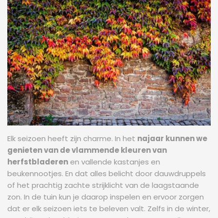
Elk seizoen heeft zijn charme. In het
najaar kunnen we
genieten van de vlammende kleuren van
herfstbladeren
en vallende kastanjes en
beukennootjes. En dat alles belicht door dauwdruppels
of het prachtig zachte strijklicht van de laagstaande
zon. In de tuin kun je daarop inspelen en ervoor zorgen
dat er elk seizoen iets te beleven valt. Zelfs in de winter,