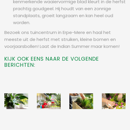
kenmerkende waaiervormige blad kleurt in de herfst
prachtig goudgeel. Hij houdt van een zonnige
standplaats, groeit langzaam en kan heel oud
worden.
Bezoek ons tuincentrum in Erpe-Mere en haal het
meeste uit de herfst met struiken, kleine bomen en
voorjaarsbollen! Laat de Indian Summer maar komen!
KIJK OOK EENS NAAR DE VOLGENDE
BERICHTEN: