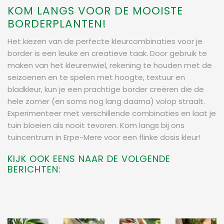
KOM LANGS VOOR DE MOOISTE
BORDERPLANTEN!
Het kiezen van de perfecte kleurcombinaties voor je
border is een leuke en creatieve taak. Door gebruik te
maken van het kleurenwiel, rekening te houden met de
seizoenen en te spelen met hoogte, textuur en
bladkleur, kun je een prachtige border creëren die de
hele zomer (en soms nog lang daarna) volop straalt.
Experimenteer met verschillende combinaties en laat je
tuin bloeien als nooit tevoren. Kom langs bij ons
tuincentrum in Erpe-Mere voor een flinke dosis kleur!
KIJK OOK EENS NAAR DE VOLGENDE
BERICHTEN: