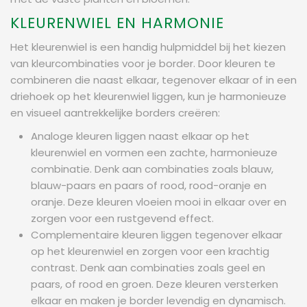
KLEURENWIEL EN HARMONIE
Het kleurenwiel is een handig hulpmiddel bij het kiezen
van kleurcombinaties voor je border. Door kleuren te
combineren die naast elkaar, tegenover elkaar of in een
driehoek op het kleurenwiel liggen, kun je harmonieuze
en visueel aantrekkelijke borders creëren:
Analoge kleuren liggen naast elkaar op het
kleurenwiel en vormen een zachte, harmonieuze
combinatie. Denk aan combinaties zoals blauw,
blauw-paars en paars of rood, rood-oranje en
oranje. Deze kleuren vloeien mooi in elkaar over en
zorgen voor een rustgevend effect.
Complementaire kleuren liggen tegenover elkaar
op het kleurenwiel en zorgen voor een krachtig
contrast. Denk aan combinaties zoals geel en
paars, of rood en groen. Deze kleuren versterken
elkaar en maken je border levendig en dynamisch.