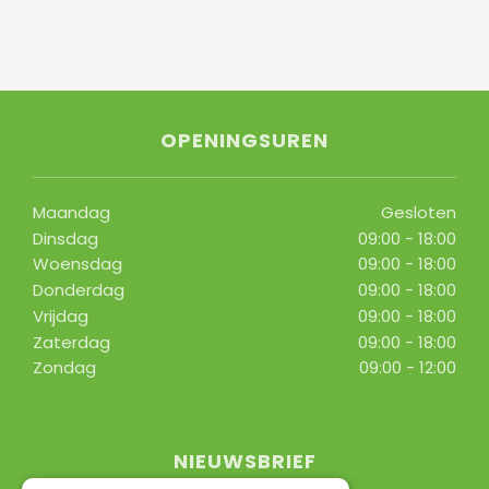
OPENINGSUREN
Maandag
Gesloten
Dinsdag
09:00 - 18:00
Woensdag
09:00 - 18:00
Donderdag
09:00 - 18:00
Vrijdag
09:00 - 18:00
Zaterdag
09:00 - 18:00
Zondag
09:00 - 12:00
Toon alle openingstijden
NIEUWSBRIEF