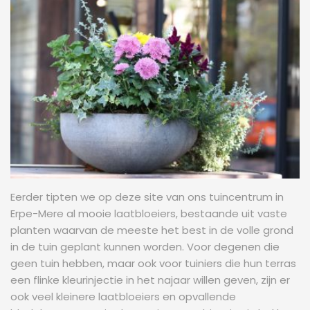
Eerder tipten we op deze site van ons tuincentrum in
Erpe-Mere al mooie laatbloeiers, bestaande uit vaste
planten waarvan de meeste het best in de volle grond
in de tuin geplant kunnen worden. Voor degenen die
geen tuin hebben, maar ook voor tuiniers die hun terras
een flinke kleurinjectie in het najaar willen geven, zijn er
ook veel kleinere laatbloeiers en opvallende