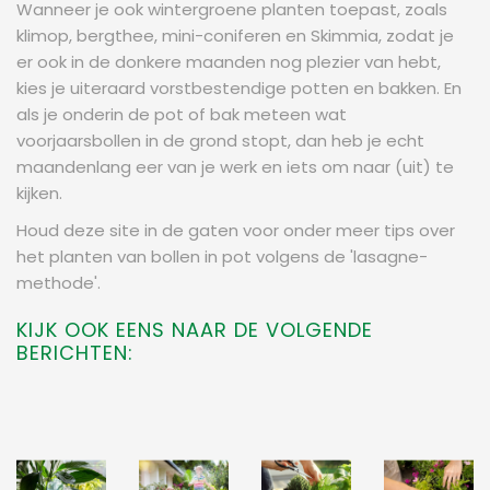
Wanneer je ook wintergroene planten toepast, zoals
klimop, bergthee, mini-coniferen en Skimmia, zodat je
er ook in de donkere maanden nog plezier van hebt,
kies je uiteraard vorstbestendige potten en bakken. En
als je onderin de pot of bak meteen wat
voorjaarsbollen in de grond stopt, dan heb je echt
maandenlang eer van je werk en iets om naar (uit) te
kijken.
Houd deze site in de gaten voor onder meer tips over
het planten van bollen in pot volgens de 'lasagne-
methode'.
KIJK OOK EENS NAAR DE VOLGENDE
BERICHTEN: