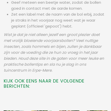
Geef meteen een beetje water, zodat de bollen
goed in contact met de aarde komen.
Zet een label met de naam van de bol erbij, zodat
je straks in het voorjaar nog weet wat je waar
geplant (officieel 'gepoot') hebt.
Wist je dat je niet alleen jezelf een groot plezier doet
met vrolijk bloeiende voorjaarsbollen? Veel nuttige
insecten, zoals hommels en bijen, zullen je dankbaar
zijn voor de voeding die ze hun zo vroeg in het jaar
bieden. Houd deze site in de gaten voor meer leuke en
praktische bollentips en sla nu je slag in
ons
tuincentrum in Erpe-Mere.
KIJK OOK EENS NAAR DE VOLGENDE
BERICHTEN: