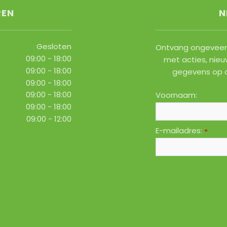
REN
N
Gesloten
Ontvang ongeveer 
09:00 - 18:00
met acties, nieu
09:00 - 18:00
gegevens op 
09:00 - 18:00
09:00 - 18:00
Voornaam:
09:00 - 18:00
09:00 - 12:00
E-mailadres:
*