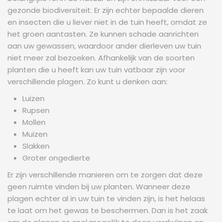
gezonde biodiversiteit. Er zijn echter bepaalde dieren
en insecten die u liever niet in de tuin heeft, omdat ze
het groen aantasten. Ze kunnen schade aanrichten
aan uw gewassen, waardoor ander dierleven uw tuin
niet meer zal bezoeken. Afhankelijk van de soorten
planten die u heeft kan uw tuin vatbaar zijn voor
verschillende plagen. Zo kunt u denken aan:
Luizen
Rupsen
Mollen
Muizen
Slakken
Groter ongedierte
Er zijn verschillende manieren om te zorgen dat deze
geen ruimte vinden bij uw planten. Wanneer deze
plagen echter al in uw tuin te vinden zijn, is het helaas
te laat om het gewas te beschermen. Dan is het zaak