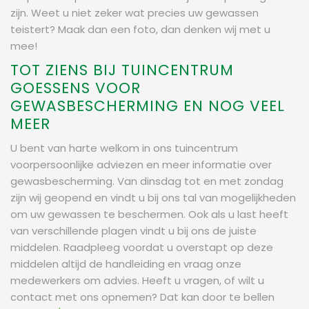
zijn. Weet u niet zeker wat precies uw gewassen
teistert? Maak dan een foto, dan denken wij met u
mee!
TOT ZIENS BIJ TUINCENTRUM
GOESSENS VOOR
GEWASBESCHERMING EN NOG VEEL
MEER
U bent van harte welkom in ons tuincentrum
voorpersoonlijke adviezen en meer informatie over
gewasbescherming. Van dinsdag tot en met zondag
zijn wij geopend en vindt u bij ons tal van mogelijkheden
om uw gewassen te beschermen. Ook als u last heeft
van verschillende plagen vindt u bij ons de juiste
middelen. Raadpleeg voordat u overstapt op deze
middelen altijd de handleiding en vraag onze
medewerkers om advies. Heeft u vragen, of wilt u
contact met ons opnemen? Dat kan door te bellen