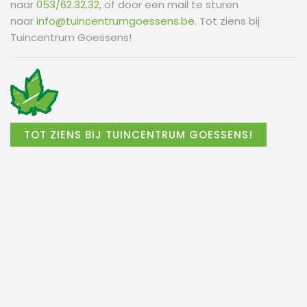
naar
053/62.32.32
, of door een mail te sturen
naar
info@tuincentrumgoessens.be
. Tot ziens bij
Tuincentrum Goessens!
TOT ZIENS BIJ TUINCENTRUM GOESSENS!