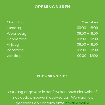
OPENINGSUREN
Maandag
Gesloten
Dinsdag
09:00 - 18:00
Woensdag
09:00 - 18:00
Donderdag
09:00 - 18:00
Vrijdag
09:00 - 18:00
Zaterdag
09:00 - 18:00
Zondag
09:00 - 12:00
Toon alle openingstijden
NIEUWSBRIEF
Ontvang ongeveer 1x per 2 weken onze nieuwsbrief
met acties, nieuws & activiteiten! We slaan uw
gegevens op conform onze
privacy policy
.