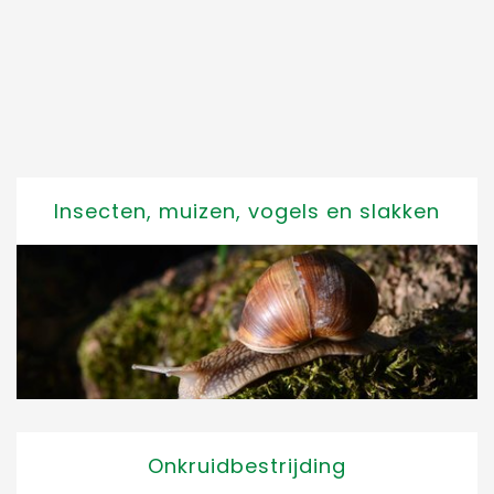
Insecten, muizen, vogels en slakken
Onkruidbestrijding