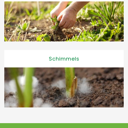
Schimmels