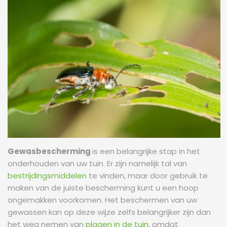
Gewasbescherming
is een belangrijke stap in het
onderhouden van uw tuin. Er zijn namelijk tal van
bestrijdingsmiddelen
te vinden, maar door gebruik te
maken van de juiste bescherming kunt u een hoop
ongemakken voorkomen. Het beschermen van uw
gewassen kan op deze wijze zelfs belangrijker zijn dan
het weg nemen van
plagen in de tuin
, omdat