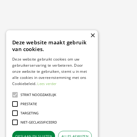
×
Deze website maakt gebruik
van cookies.
Deze website gebruikt cookies om uw
gebruikerservaring te verbeteren. Door
onze website te gebruiken, stemt u in met
alle cookies in overeenstemming met ons
Cookiebeleid.
Lees verder
STRIKT NOODZAKELIJK
PRESTATIE
TARGETING
NIET-GECLASSIFICEERD
OPSLAAN EN SLUITEN
ALLES AFWIJZEN