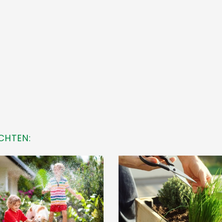
CHTEN: