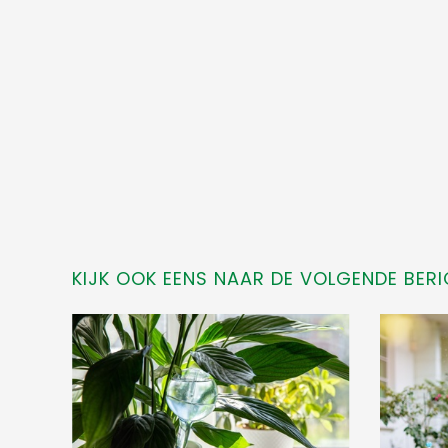
KIJK OOK EENS NAAR DE VOLGENDE BERI