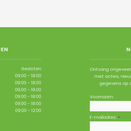
REN
N
Gesloten
Ontvang ongeveer 
09:00 - 18:00
met acties, nieu
09:00 - 18:00
gegevens op 
09:00 - 18:00
09:00 - 18:00
Voornaam:
09:00 - 18:00
09:00 - 12:00
E-mailadres:
*