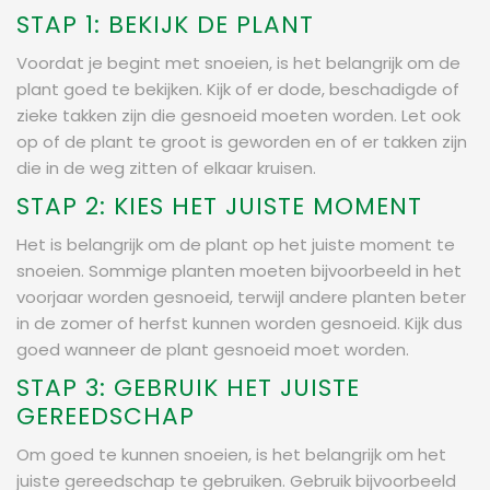
STAP 1: BEKIJK DE PLANT
Voordat je begint met snoeien, is het belangrijk om de
plant goed te bekijken. Kijk of er dode, beschadigde of
zieke takken zijn die gesnoeid moeten worden. Let ook
op of de plant te groot is geworden en of er takken zijn
die in de weg zitten of elkaar kruisen.
STAP 2: KIES HET JUISTE MOMENT
Het is belangrijk om de plant op het juiste moment te
snoeien. Sommige planten moeten bijvoorbeeld in het
voorjaar worden gesnoeid, terwijl andere planten beter
in de zomer of herfst kunnen worden gesnoeid. Kijk dus
goed wanneer de plant gesnoeid moet worden.
STAP 3: GEBRUIK HET JUISTE
GEREEDSCHAP
Om goed te kunnen snoeien, is het belangrijk om het
juiste gereedschap te gebruiken. Gebruik bijvoorbeeld