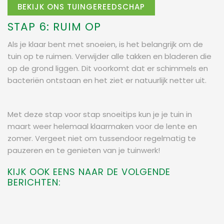
BEKIJK ONS TUINGEREEDSCHAP
STAP 6: RUIM OP
Als je klaar bent met snoeien, is het belangrijk om de
tuin op te ruimen. Verwijder alle takken en bladeren die
op de grond liggen. Dit voorkomt dat er schimmels en
bacteriën ontstaan en het ziet er natuurlijk netter uit.
Met deze stap voor stap snoeitips kun je je tuin in
maart weer helemaal klaarmaken voor de lente en
zomer. Vergeet niet om tussendoor regelmatig te
pauzeren en te genieten van je tuinwerk!
KIJK OOK EENS NAAR DE VOLGENDE
BERICHTEN: