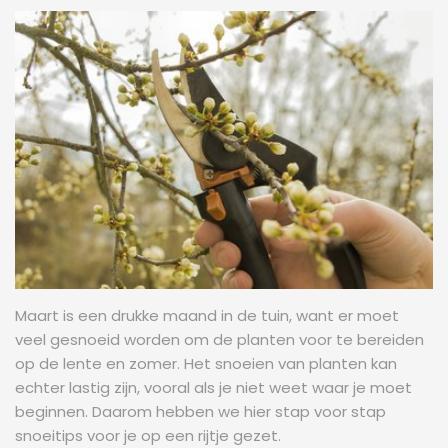
Maart is een drukke maand in de tuin, want er moet
veel gesnoeid worden om de planten voor te bereiden
op de lente en zomer. Het snoeien van planten kan
echter lastig zijn, vooral als je niet weet waar je moet
beginnen. Daarom hebben we hier stap voor stap
snoeitips voor je op een rijtje gezet.