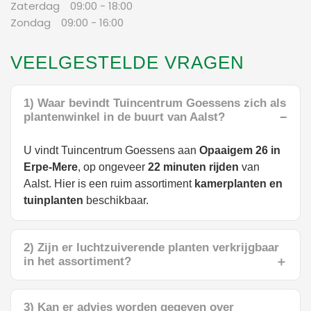
Zaterdag 09:00 - 18:00
Zondag 09:00 - 16:00
VEELGESTELDE VRAGEN
1) Waar bevindt Tuincentrum Goessens zich als
plantenwinkel in de buurt van Aalst?
U vindt Tuincentrum Goessens aan
Opaaigem 26 in
Erpe-Mere
, op ongeveer
22 minuten rijden
van
Aalst. Hier is een ruim assortiment
kamerplanten en
tuinplanten
beschikbaar.
2) Zijn er luchtzuiverende planten verkrijgbaar
in het assortiment?
3) Kan er advies worden gegeven over