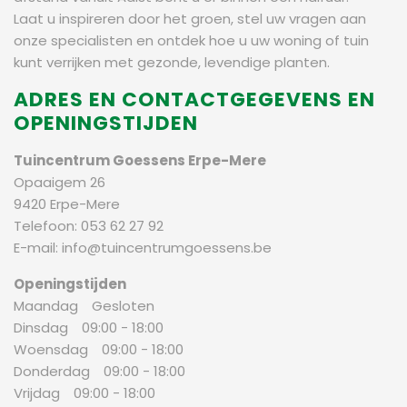
Laat u inspireren door het groen, stel uw vragen aan
onze specialisten en ontdek hoe u uw woning of tuin
kunt verrijken met gezonde, levendige planten.
ADRES EN CONTACTGEGEVENS EN
OPENINGSTIJDEN
Tuincentrum Goessens Erpe-Mere
Opaaigem 26
9420 Erpe-Mere
Telefoon: 053 62 27 92
E-mail:
info@tuincentrumgoessens.be
Openingstijden
Maandag Gesloten
Dinsdag 09:00 - 18:00
Woensdag 09:00 - 18:00
Donderdag 09:00 - 18:00
Vrijdag 09:00 - 18:00