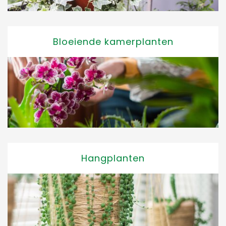
Bloeiende kamerplanten
Hangplanten