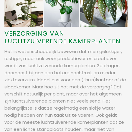
VERZORGING VAN
LUCHTZUIVERENDE KAMERPLANTEN
Het is wetenschappelijk bewezen dat men gelukkiger,
rustiger, maar ook weer productiever en creatiever
wordt van luchtzuiverende kamerplanten. Ze dragen
daarnaast bij aan een betere nachtrust en minder
ziekteverzuim. Ideaal dus voor een (thuis)kantoor of de
slaapkamer. Maar hoe zit het met de verzorging? Dat
verschilt natuurlijk per plant, maar over het algemeen
zijn luchtzuiverende planten niet veeleisend. Het
belangrijkste is dat ze regelmatig een slokje water
nodig hebben om hun taak uit te voeren. Ook geldt
voor de meeste luchtzuiverende kamerplanten dat ze
van een lichte standplaats houden, maar niet van