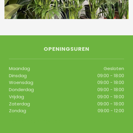
OPENINGSUREN
Maandag
Gesloten
Dinsdag
09:00 - 18:00
Woensdag
09:00 - 18:00
Donderdag
09:00 - 18:00
Vrijdag
09:00 - 18:00
Zaterdag
09:00 - 18:00
Zondag
09:00 - 12:00
Toon alle openingstijden