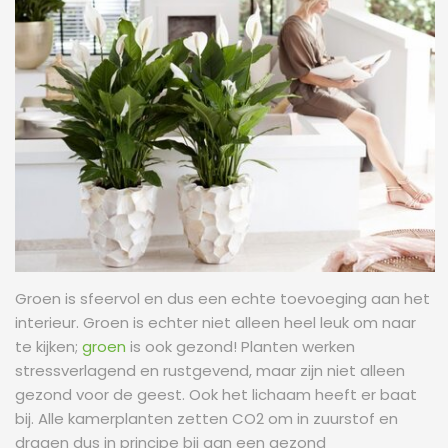
Groen is sfeervol en dus een echte toevoeging aan het
interieur. Groen is echter niet alleen heel leuk om naar
te kijken;
groen
is ook gezond! Planten werken
stressverlagend en rustgevend, maar zijn niet alleen
gezond voor de geest. Ook het lichaam heeft er baat
bij. Alle kamerplanten zetten CO2 om in zuurstof en
dragen dus in principe bij aan een gezond