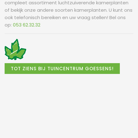
compleet assortiment luchtzuiverende kamerplanten
of bekijk onze andere soorten kamerplanten. U kunt ons
ook telefonisch bereiken en uw vraag stellen! Bel ons
op:
053 62.32.32
TOT ZIENS BIJ TUINCENTRUM GOESSENS!