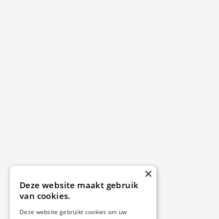
×
Deze website maakt gebruik
van cookies.
Deze website gebruikt cookies om uw