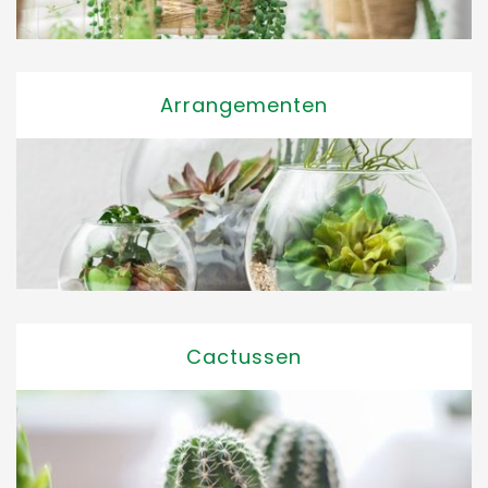
Arrangementen
Cactussen