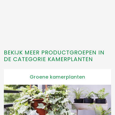
BEKIJK MEER PRODUCTGROEPEN IN
DE CATEGORIE KAMERPLANTEN
Groene kamerplanten