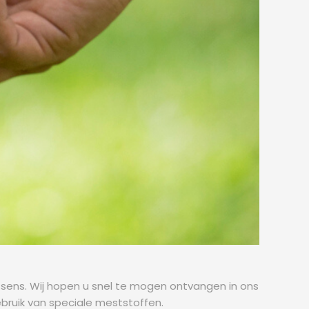
ssens. Wij hopen u snel te mogen ontvangen in ons
ruik van speciale meststoffen.