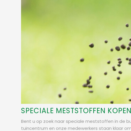
SPECIALE MESTSTOFFEN KOPE
Bent u op zoek naar speciale meststoffen in de b
tuincentrum en onze medewerkers staan klaar om 