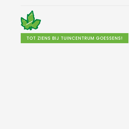
TOT ZIENS BIJ TUINCENTRUM GOESSENS!