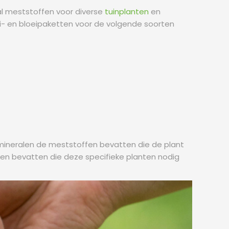
al meststoffen voor diverse
tuinplanten
en
i- en bloeipaketten voor de volgende soorten
 mineralen de meststoffen bevatten die de plant
fen bevatten die deze specifieke planten nodig