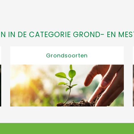
N IN DE CATEGORIE GROND- EN MES
Grondsoorten