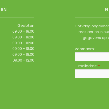
REN
N
Gesloten
Ontvang ongeveer 
09:00 - 18:00
met acties, nieu
09:00 - 18:00
gegevens op 
09:00 - 18:00
09:00 - 18:00
Voornaam:
09:00 - 18:00
09:00 - 12:00
E-mailadres:
*