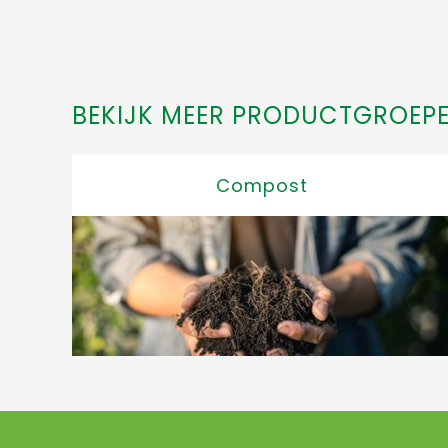
BEKIJK MEER PRODUCTGROEPE
Compost