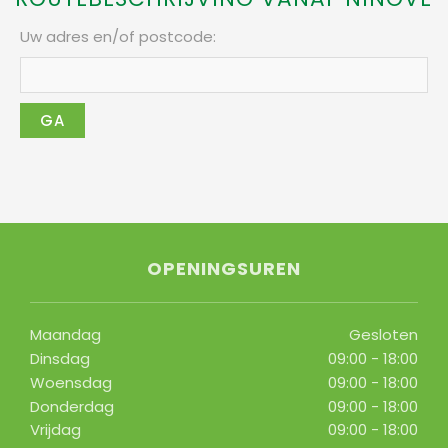
Uw adres en/of postcode
:
OPENINGSUREN
Maandag
Gesloten
Dinsdag
09:00 - 18:00
Woensdag
09:00 - 18:00
Donderdag
09:00 - 18:00
Vrijdag
09:00 - 18:00