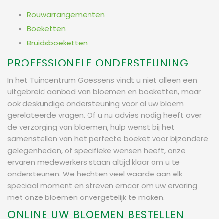
Rouwarrangementen
Boeketten
Bruidsboeketten
PROFESSIONELE ONDERSTEUNING
In het Tuincentrum Goessens vindt u niet alleen een
uitgebreid aanbod van bloemen en boeketten, maar
ook deskundige ondersteuning voor al uw bloem
gerelateerde vragen. Of u nu advies nodig heeft over
de verzorging van bloemen, hulp wenst bij het
samenstellen van het perfecte boeket voor bijzondere
gelegenheden, of specifieke wensen heeft, onze
ervaren medewerkers staan altijd klaar om u te
ondersteunen. We hechten veel waarde aan elk
speciaal moment en streven ernaar om uw ervaring
met onze bloemen onvergetelijk te maken.
ONLINE UW BLOEMEN BESTELLEN