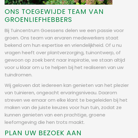
ONS TOEGEWIJDE TEAM VAN
GROENLIEFHEBBERS
Bij Tuincentrum Goessens delen we een passie voor
groen. Ons team van ervaren medewerkers staat
bekend om hun expertise en vriendelijkheid. Of u nu
vragen heeft over plantverzorging, tuinontwerp, of
gewoon op zoek bent naar inspiratie, we staan altijd
voor u klaar om u te helpen bij het realiseren van uw
tuindromen.
Wij geloven dat iedereen kan genieten van het plezier
van tuinieren, ongeacht ervaringsniveau. Daarom
streven we ernaar om elke klant te begeleiden bij het
maken van de juiste keuzes voor hun tuin, zodat ze
kunnen genieten van een prachtige, groene
leefomgeving die hen trots maakt.
PLAN UW BEZOEK AAN