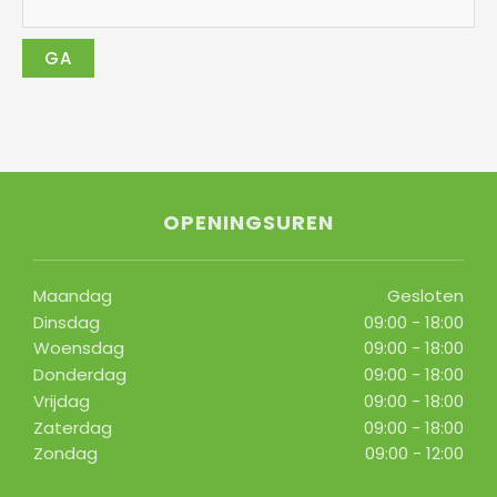
OPENINGSUREN
Maandag
Gesloten
Dinsdag
09:00 - 18:00
Woensdag
09:00 - 18:00
Donderdag
09:00 - 18:00
Vrijdag
09:00 - 18:00
Zaterdag
09:00 - 18:00
Zondag
09:00 - 12:00
Toon alle openingstijden